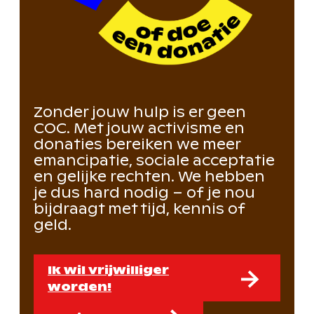
Zonder jouw hulp is er geen
COC. Met jouw activisme en
donaties bereiken we meer
emancipatie, sociale acceptatie
en gelijke rechten. We hebben
je dus hard nodig – of je nou
bijdraagt met tijd, kennis of
geld.
Ik wil vrijwilliger
worden!