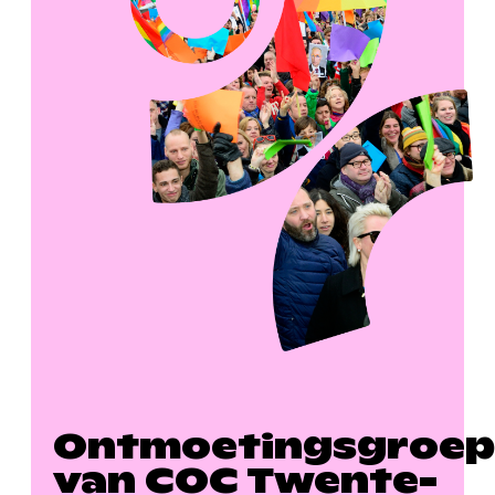
Ontmoetingsgroep
van COC Twente-