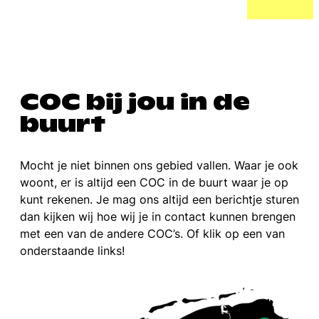
COC bij jou in de
buurt
Mocht je niet binnen ons gebied vallen. Waar je ook
woont, er is altijd een COC in de buurt waar je op
kunt rekenen. Je mag ons altijd een berichtje sturen
dan kijken wij hoe wij je in contact kunnen brengen
met een van de andere COC’s. Of klik op een van
onderstaande links!