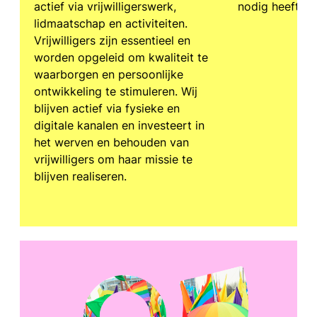
actief via vrijwilligerswerk,
nodig heeft.
lidmaatschap en activiteiten.
Vrijwilligers zijn essentieel en
worden opgeleid om kwaliteit te
waarborgen en persoonlijke
ontwikkeling te stimuleren. Wij
blijven actief via fysieke en
digitale kanalen en investeert in
het werven en behouden van
vrijwilligers om haar missie te
blijven realiseren.