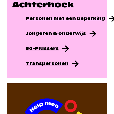
Achterhoek
Personen met een beperking
Jongeren & onderwijs
50-Plussers
Transpersonen