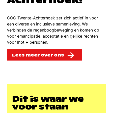
COC Twente-Achterhoek zet zich actief in voor
een diverse en inclusieve samenleving. We
verbinden de regenboogbeweging en komen op
voor emancipatie, acceptatie en gelijke rechten
voor lhbti
+ personen.
Lees meer over ons
Dit is waar we
voor staan