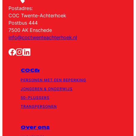
Postadres:
COC Twente-Achterhoek
Postbus 444
7500 AK Enschede
info@coctwenteachterhoek.nl
COC&
PERSONEN MET EEN BEPERKING
JONGEREN & ONDERWIJS
50-PLUSSERS
TRANSPERSONEN
Over ons