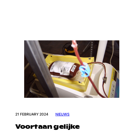
21 FEBRUARY 2024
NIEUWS
Voortaan gelijke